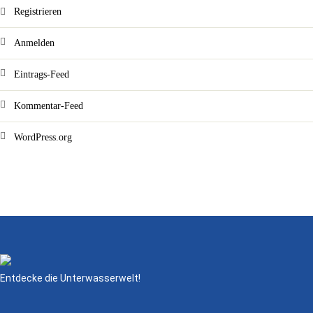
Registrieren
Anmelden
Eintrags-Feed
Kommentar-Feed
WordPress.org
Entdecke die Unterwasserwelt!