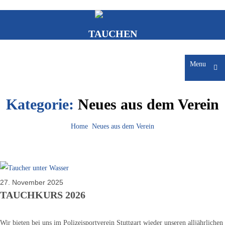
TAUCHEN
Menu
Kategorie:
Neues aus dem Verein
Home
Neues aus dem Verein
27. November 2025
TAUCHKURS 2026
Wir bieten bei uns im Polizeisportverein Stuttgart wieder unseren alljährlichen