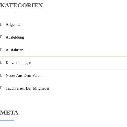
KATEGORIEN
Allgemein
Ausbildung
Ausfahrten
Kurzmeldungen
Neues Aus Dem Verein
Tauchreisen Der Mitglieder
META