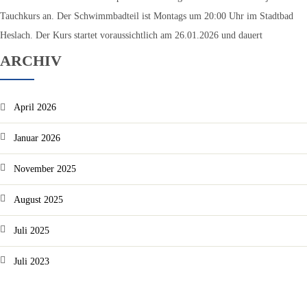
Tauchkurs an. Der Schwimmbadteil ist Montags um 20:00 Uhr im Stadtbad
Heslach. Der Kurs startet voraussichtlich am 26.01.2026 und dauert
ARCHIV
April 2026
Januar 2026
November 2025
August 2025
Juli 2025
Juli 2023